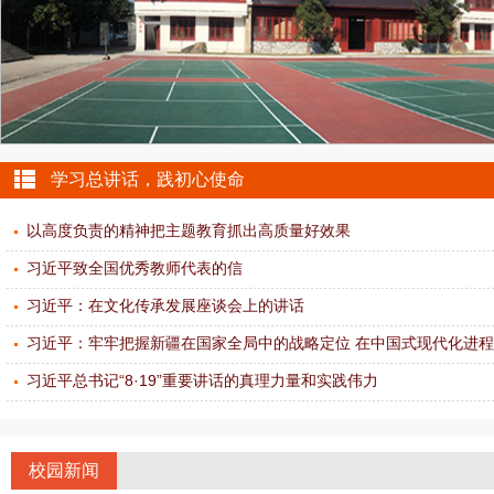
学习总讲话，践初心使命
以高度负责的精神把主题教育抓出高质量好效果
习近平致全国优秀教师代表的信
习近平：在文化传承发展座谈会上的讲话
习近平：牢牢把握新疆在国家全局中的战略定位 在中国式现代化进程中
习近平总书记“8·19”重要讲话的真理力量和实践伟力
校园新闻