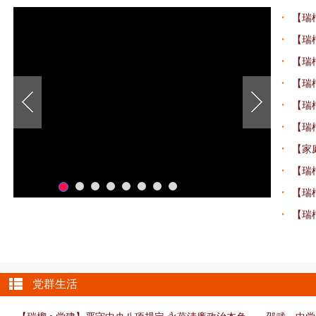
【瑞榴
【瑞榴
【瑞
【瑞
【瑞榴
【瑞
【家
【瑞
【瑞
【瑞
党群生活