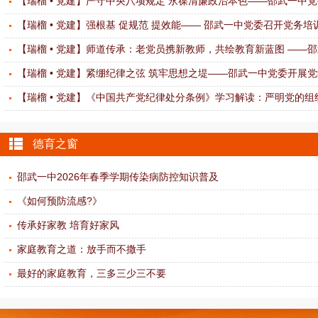
【瑞榴 • 党建】严守中央八项规定 永葆清廉政治本色——邵武一中党委
【瑞榴 • 党建】强根基 促规范 提效能—— 邵武一中党委召开党务培训.
【瑞榴 • 党建】师道传承：老党员携新教师，共绘教育新蓝图 ——邵武
【瑞榴 • 党建】紧绷纪律之弦 筑牢思想之堤——邵武一中党委开展党纪
【瑞榴 • 党建】《中国共产党纪律处分条例》学习解读：严明党的组织纪
德育之窗
邵武一中2026年春季学期传染病防控知识普及
《如何预防流感?》
传承好家教 培育好家风
家庭教育之道：放手而不撒手
最好的家庭教育，三多三少三不要