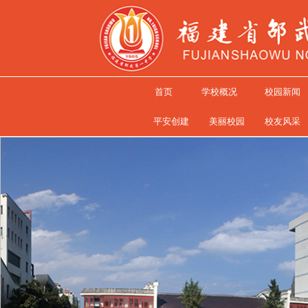
首页
学校概况
校园新闻
平安创建
美丽校园
校友风采