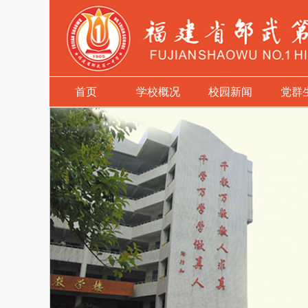
首页
学校概况
校园新闻
党群