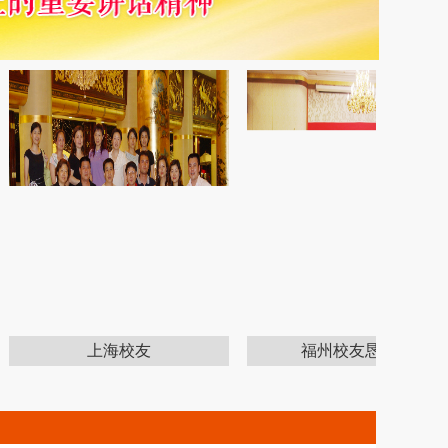
上海校友
福州校友恳谈会