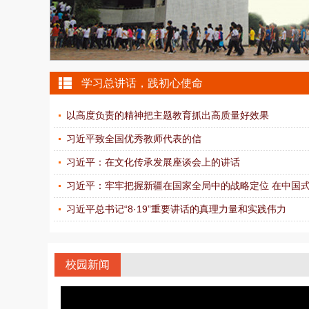
4
学习总讲话，践初心使命
以高度负责的精神把主题教育抓出高质量好效果
习近平致全国优秀教师代表的信
习近平：在文化传承发展座谈会上的讲话
习近平：牢牢把握新疆在国家全局中的战略定位 在中国式现
习近平总书记“8·19”重要讲话的真理力量和实践伟力
校园新闻