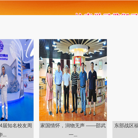
届知名校友周
家国情怀，润物无声 ——邵武
东部战区福建
一...
金利