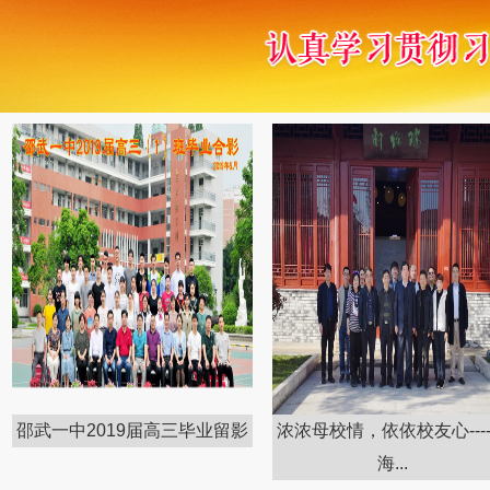
武一中2019届高三毕业留影
浓浓母校情，依依校友心----上
海...