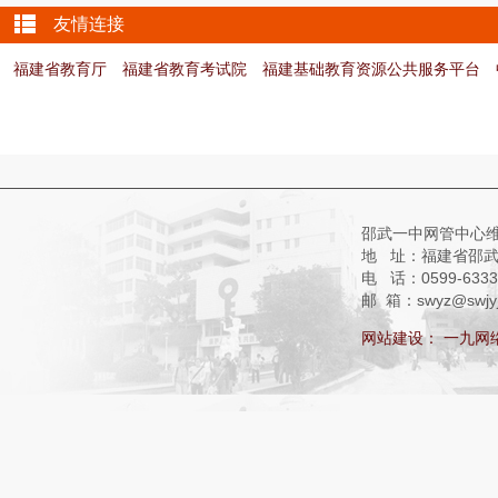
友情连接
福建省教育厅
福建省教育考试院
福建基础教育资源公共服务平台
邵武一中网管中心
地 址：福建省邵武市
电 话：0599-6333
邮 箱：swyz@swj
网站建设： 一九网